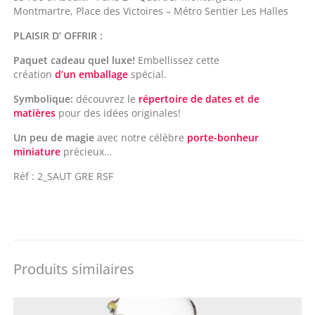
Montmartre, Place des Victoires – Métro Sentier Les Halles
PLAISIR D’ OFFRIR :
Paquet cadeau quel luxe!
Embellissez cette
création
d’un emballage
spécial.
Symbolique:
découvrez le
répertoire de dates et de
matières
pour des idées originales!
Un peu de magie
avec notre célèbre
porte-bonheur
miniature
précieux…
Réf : 2_SAUT GRE RSF
Produits similaires