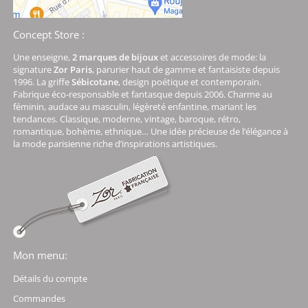
Concept Store :
Une enseigne,
2 marques de bijoux
et accessoires de mode: la
signature
Zor Paris
, parurier haut de gamme et fantaisiste depuis
1996. La griffe
Sébicotane
, design poétique et contemporain.
Fabrique éco-responsable et fantasque depuis 2006. Charme au
féminin, audace au masculin, légèreté enfantine, mariant les
tendances. Classique, moderne, vintage, baroque, rétro,
romantique, bohème, ethnique… Une idée précieuse de l’élégance à
la mode parisienne riche d’inspirations artistiques.
Mon menu:
Détails du compte
Commandes