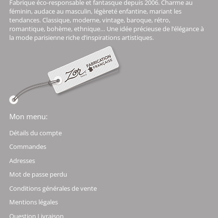
Fabrique éco-responsable et fantasque depuis 2006. Charme au
féminin, audace au masculin, légèreté enfantine, mariant les
tendances. Classique, moderne, vintage, baroque, rétro,
romantique, bohème, ethnique… Une idée précieuse de l’élégance à
la mode parisienne riche d’inspirations artistiques.
Mon menu:
Détails du compte
Commandes
Adresses
Mot de passe perdu
Conditions générales de vente
Mentions légales
Question Livraison