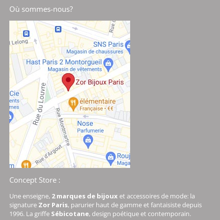
Où sommes-nous?
Concept Store :
Une enseigne,
2 marques de bijoux
et accessoires de mode: la
signature
Zor Paris
, parurier haut de gamme et fantaisiste depuis
1996. La griffe
Sébicotane
, design poétique et contemporain.