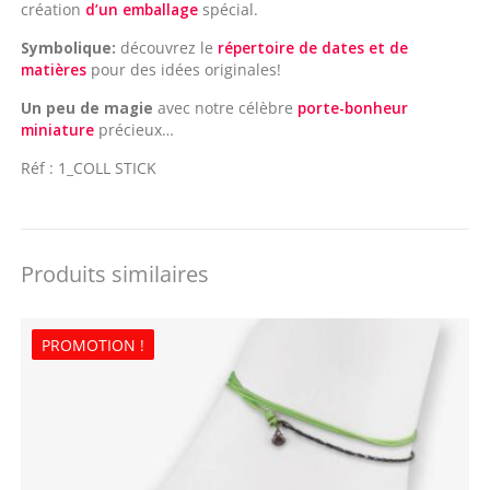
création
d’un emballage
spécial.
Symbolique:
découvrez le
répertoire de dates et de
matières
pour des idées originales!
Un peu de magie
avec notre célèbre
porte-bonheur
miniature
précieux…
Réf : 1_COLL STICK
Produits similaires
PROMOTION !