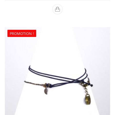
PROMOTION !