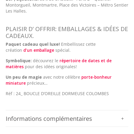
Montorgueil, Montmartre, Place des Victoires – Métro Sentier
Les Halles.
PLAISIR D’ OFFRIR: EMBALLAGES & IDÉES DE
CADEAUX.
Paquet cadeau quel luxe!
Embellissez cette
création
d’un emballage
spécial.
Symbolique:
découvrez le
répertoire de dates et de
matières
pour des idées originales!
Un peu de magie
avec notre célèbre
porte-bonheur
miniature
précieux…
Réf : 24_ BOUCLE D’OREILLE DORMEUSE COLOMBES
Informations complémentaires