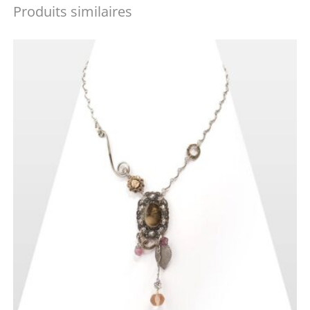
Produits similaires