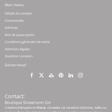
Mon menu:
Détails du compte
Commandes
Adresses
Mot de passe perdu
Conditions générales de vente
Mentions légales
Question Livraison
Suivez-nous!
Contact:
Boutique Showroom Zor
Créations fabriquées en
France
, à la
main
. Les variations de formes, tailles ou