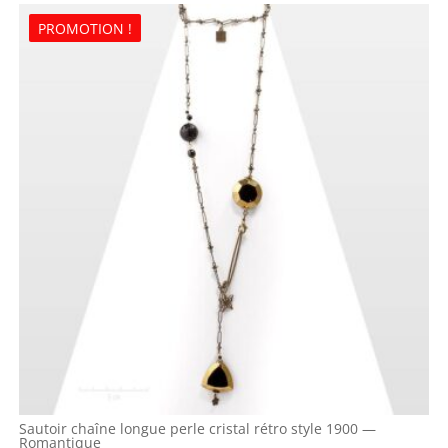
PROMOTION !
Sautoir chaîne longue perle cristal rétro style 1900 —
Romantique