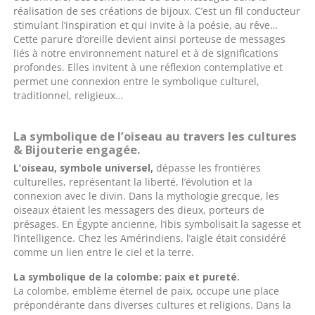
réalisation de ses créations de bijoux. C’est un fil conducteur
stimulant l’inspiration et qui invite à la poésie, au rêve…
Cette parure d’oreille devient ainsi porteuse de messages
liés à notre environnement naturel et à de significations
profondes. Elles invitent à une réflexion contemplative et
permet une connexion entre le symbolique culturel,
traditionnel, religieux…
La symbolique de l’oiseau au travers les cultures
& Bijouterie engagée.
L’oiseau, symbole universel,
dépasse les frontières
culturelles, représentant la liberté, l’évolution et la
connexion avec le divin. Dans la mythologie grecque, les
oiseaux étaient les messagers des dieux, porteurs de
présages. En Égypte ancienne, l’ibis symbolisait la sagesse et
l’intelligence. Chez les Amérindiens, l’aigle était considéré
comme un lien entre le ciel et la terre.
La symbolique de la colombe: paix et pureté.
La colombe, emblème éternel de paix, occupe une place
prépondérante dans diverses cultures et religions. Dans la