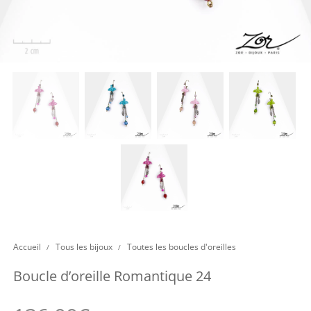
Accueil
Tous les bijoux
Toutes les boucles d'oreilles
/
/
Boucle d’oreille Romantique 24