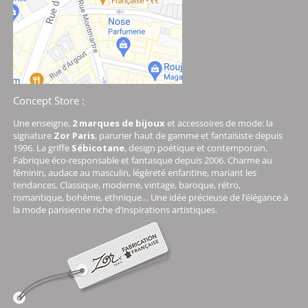
Concept Store :
Une enseigne,
2 marques de bijoux
et accessoires de mode: la
signature
Zor Paris
, parurier haut de gamme et fantaisiste depuis
1996. La griffe
Sébicotane
, design poétique et contemporain.
Fabrique éco-responsable et fantasque depuis 2006. Charme au
féminin, audace au masculin, légèreté enfantine, mariant les
tendances. Classique, moderne, vintage, baroque, rétro,
romantique, bohème, ethnique… Une idée précieuse de l’élégance à
la mode parisienne riche d’inspirations artistiques.