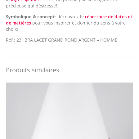
précieuse qui déstresse!
Symbolique & concept:
découvrez le
répertoire de dates et
de matières
pour vous inspirer et donner du sens à votre
choix!
Réf : 23_ BRA LACET GRAND ROND ARGENT – HOMME
Produits similaires