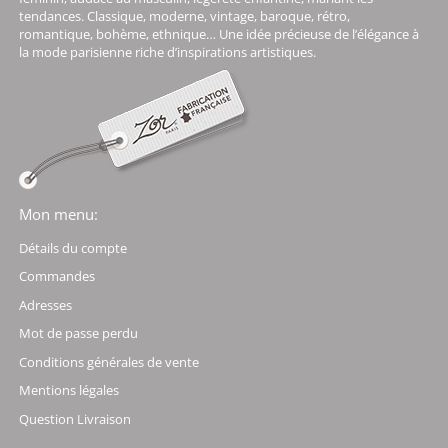
tendances. Classique, moderne, vintage, baroque, rétro,
romantique, bohème, ethnique… Une idée précieuse de l’élégance à
la mode parisienne riche d’inspirations artistiques.
Mon menu:
Détails du compte
Commandes
Adresses
Mot de passe perdu
Conditions générales de vente
Mentions légales
Question Livraison