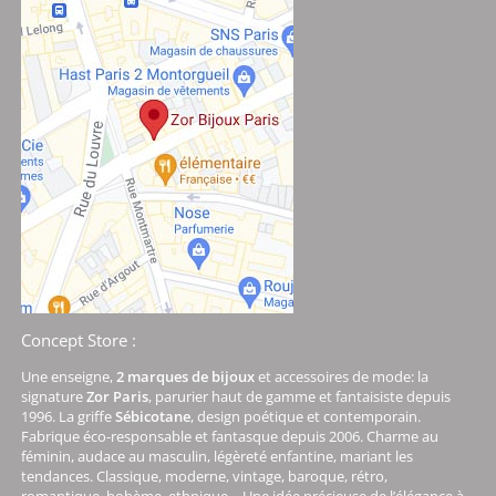
Concept Store :
Une enseigne,
2 marques de bijoux
et accessoires de mode: la
signature
Zor Paris
, parurier haut de gamme et fantaisiste depuis
1996. La griffe
Sébicotane
, design poétique et contemporain.
Fabrique éco-responsable et fantasque depuis 2006. Charme au
féminin, audace au masculin, légèreté enfantine, mariant les
tendances. Classique, moderne, vintage, baroque, rétro,