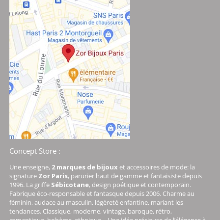
Concept Store :
Une enseigne,
2 marques de bijoux
et accessoires de mode: la
signature
Zor Paris
, parurier haut de gamme et fantaisiste depuis
1996. La griffe
Sébicotane
, design poétique et contemporain.
Fabrique éco-responsable et fantasque depuis 2006. Charme au
féminin, audace au masculin, légèreté enfantine, mariant les
tendances. Classique, moderne, vintage, baroque, rétro,