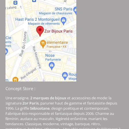
Concept Store :
Une enseigne,
2 marques de bijoux
et accessoires de mode: la
signature
Zor Paris
, parurier haut de gamme et fantaisiste depuis
1996. La griffe
Sébicotane
, design poétique et contemporain.
Fabrique éco-responsable et fantasque depuis 2006. Charme au
féminin, audace au masculin, légèreté enfantine, mariant les
tendances. Classique, moderne, vintage, baroque, rétro,